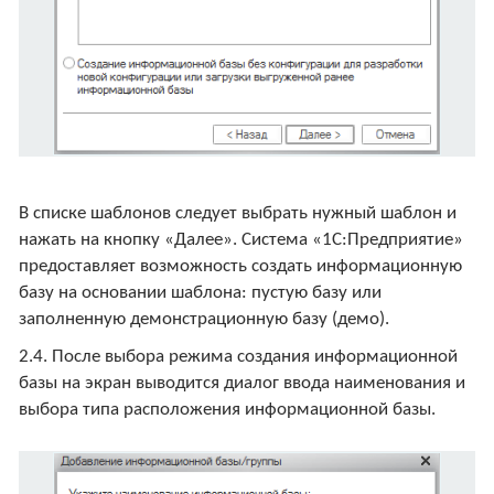
В списке шаблонов следует выбрать нужный шаблон и
нажать на кнопку «Далее». Система «1С:Предприятие»
предоставляет возможность создать информационную
базу на основании шаблона: пустую базу или
заполненную демонстрационную базу (демо).
2.4. После выбора режима создания информационной
базы на экран выводится диалог ввода наименования и
выбора типа расположения информационной базы.