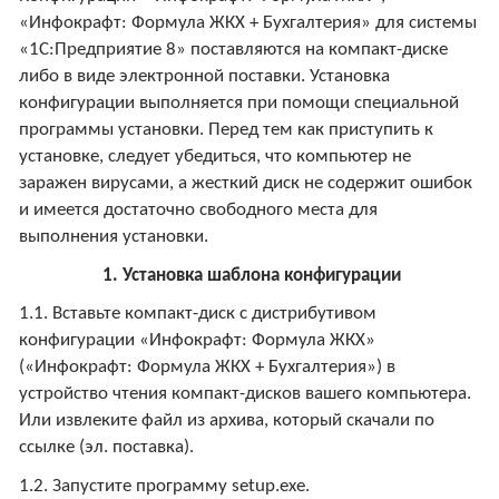
«Инфокрафт: Формула ЖКХ + Бухгалтерия» для системы
«1С:Предприятие 8» поставляются на компакт-диске
либо в виде электронной поставки. Установка
конфигурации выполняется при помощи специальной
программы установки. Перед тем как приступить к
установке, следует убедиться, что компьютер не
заражен вирусами, а жесткий диск не содержит ошибок
и имеется достаточно свободного места для
выполнения установки.
1. Установка шаблона конфигурации
1.1. Вставьте компакт-диск с дистрибутивом
конфигурации «Инфокрафт: Формула ЖКХ»
(«Инфокрафт: Формула ЖКХ + Бухгалтерия») в
устройство чтения компакт-дисков вашего компьютера.
Или извлеките файл из архива, который скачали по
ссылке (эл. поставка).
1.2. Запустите программу setup.exe.