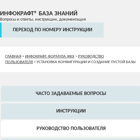
ИНФОКРАФТ® БАЗА ЗНАНИЙ
Вопросы и ответы, инструкции, документация
ПЕРЕХОД ПО НОМЕРУ ИНСТРУКЦИИ
ГЛАВНАЯ
>
ИНФОКРАФТ: ФОРМУЛА ЖКХ
>
РУКОВОДСТВО
ПОЛЬЗОВАТЕЛЯ
>
УСТАНОВКА КОНФИГУРАЦИИ И СОЗДАНИЕ ПУСТОЙ БАЗЫ
ЧАСТО ЗАДАВАЕМЫЕ ВОПРОСЫ
ИНСТРУКЦИИ
РУКОВОДСТВО ПОЛЬЗОВАТЕЛЯ