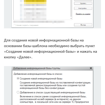
Для создания новой информационной базы на
основании базы-шаблона необходимо выбрать пункт
«Создание новой информационной базы» и нажать на
кнопку «Далее».