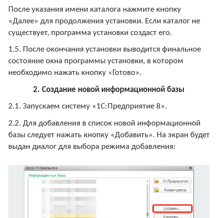
После указания имени каталога нажмите кнопку
«Далее» для продолжения установки. Если каталог не
существует, программа установки создаст его.
1.5. После окончания установки выводится финальное
состояние окна программы установки, в котором
необходимо нажать кнопку «Готово».
2. Создание новой информационной базы
2.1. Запускаем систему «1С:Предприятие 8».
2.2. Для добавления в список новой информационной
базы следует нажать кнопку «Добавить». На экран будет
выдан диалог для выбора режима добавления: