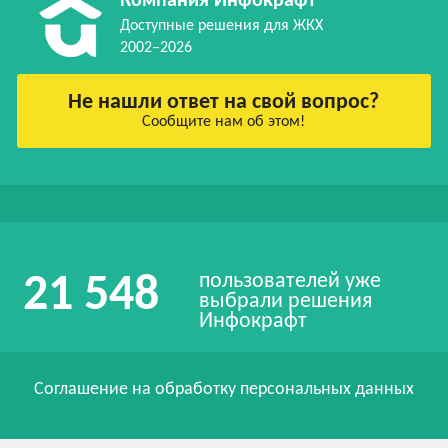
Компания Инфокрафт
Доступные решения для ЖКХ
2002–2026
Не нашли ответ на свой вопрос?
Сообщите нам об этом!
пользователей уже
21 548
выбрали решения
Инфокрафт
Соглашение на обработку персональных данных