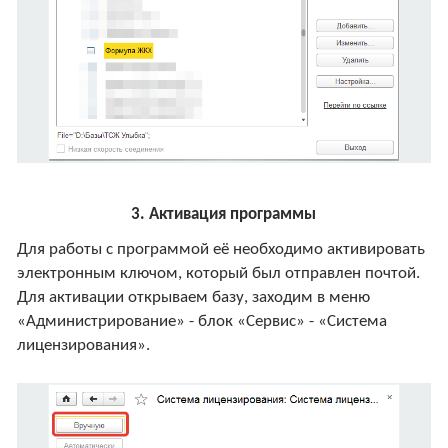
3. Активация программы
Для работы с программой её необходимо активировать
электронным ключом, который был отправлен почтой.
Для активации открываем базу, заходим в меню
«Администрирование» - блок «Сервис» - «Система
лицензирования».