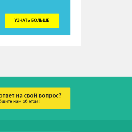
УЗНАТЬ БОЛЬШЕ
ответ на свой вопрос?
бщите нам об этом!