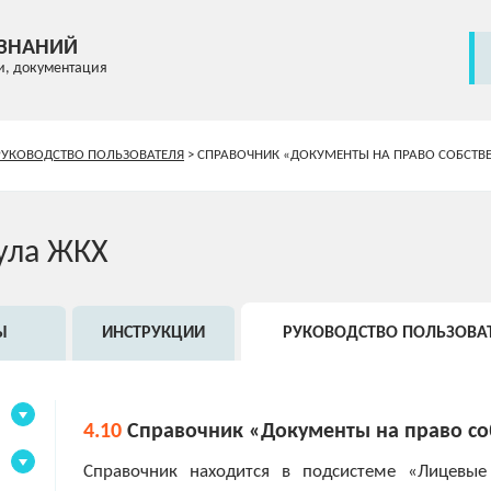
 ЗНАНИЙ
и, документация
РУКОВОДСТВО ПОЛЬЗОВАТЕЛЯ
>
СПРАВОЧНИК «ДОКУМЕНТЫ НА ПРАВО СОБСТВ
ула ЖКХ
Ы
ИНСТРУКЦИИ
РУКОВОДСТВО ПОЛЬЗОВА
4.10
Справочник «Документы на право со
Справочник находится в подсистеме «Лицевые