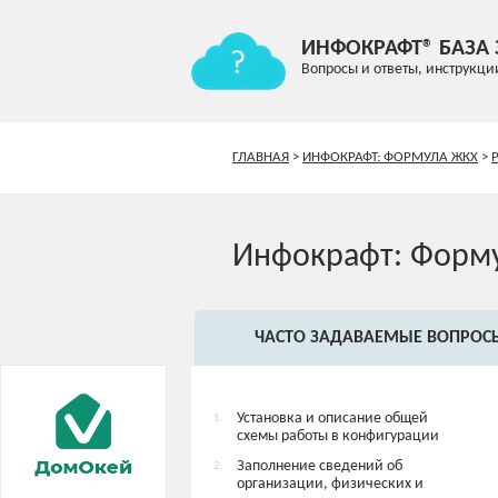
ИНФОКРАФТ® БАЗА
Вопросы и ответы, инструкци
ГЛАВНАЯ
>
ИНФОКРАФТ: ФОРМУЛА ЖКХ
>
Инфокрафт: Форм
ЧАСТО ЗАДАВАЕМЫЕ ВОПРОС
Установка и описание общей
1.
схемы работы в конфигурации
Заполнение сведений об
2.
организации, физических и