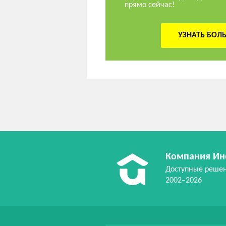
прямо сейчас!
УЗНАТЬ БОЛ
Компания Ин
Доступные реше
2002–2026