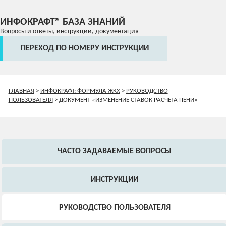
ИНФОКРАФТ® БАЗА ЗНАНИЙ
Вопросы и ответы, инструкции, документация
ПЕРЕХОД ПО НОМЕРУ ИНСТРУКЦИИ
ГЛАВНАЯ
>
ИНФОКРАФТ: ФОРМУЛА ЖКХ
>
РУКОВОДСТВО
ПОЛЬЗОВАТЕЛЯ
>
ДОКУМЕНТ «ИЗМЕНЕНИЕ СТАВОК РАСЧЕТА ПЕНИ»
ЧАСТО ЗАДАВАЕМЫЕ ВОПРОСЫ
ИНСТРУКЦИИ
РУКОВОДСТВО ПОЛЬЗОВАТЕЛЯ