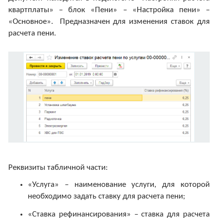
квартплаты» – блок «Пени» – «Настройка пени» –
«Основное». Предназначен для изменения ставок для
расчета пени.
Реквизиты табличной части:
«Услуга» – наименование услуги, для которой
необходимо задать ставку для расчета пени;
«Ставка рефинансирования» – ставка для расчета