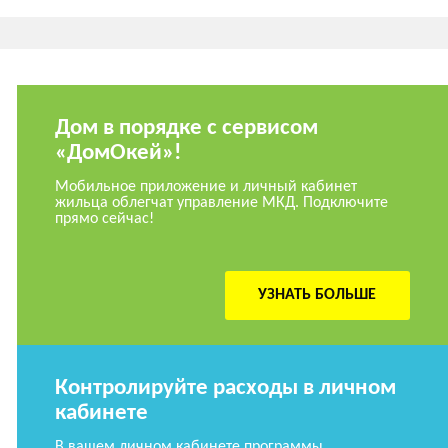
Дом в порядке с сервисом
«ДомОкей»!
Мобильное приложение и личный кабинет
жильца облегчат управление МКД. Подключите
прямо сейчас!
УЗНАТЬ БОЛЬШЕ
Контролируйте расходы в личном
кабинете
В вашем личном кабинете программы