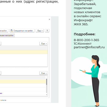
нные о них (адрес регистрации,