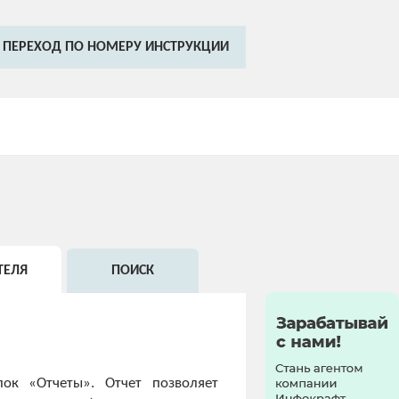
ПЕРЕХОД ПО НОМЕРУ ИНСТРУКЦИИ
ТЕЛЯ
ПОИСК
лок «Отчеты». Отчет позволяет