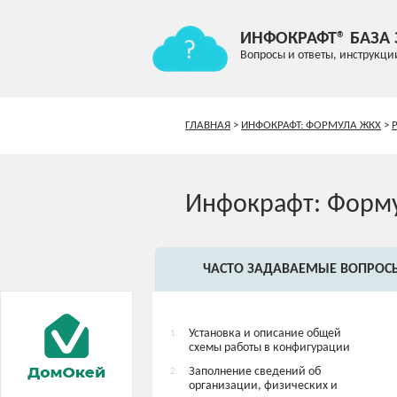
ИНФОКРАФТ® БАЗА
Вопросы и ответы, инструкци
ГЛАВНАЯ
>
ИНФОКРАФТ: ФОРМУЛА ЖКХ
>
Инфокрафт: Форм
ЧАСТО ЗАДАВАЕМЫЕ ВОПРОС
Установка и описание общей
1.
схемы работы в конфигурации
Заполнение сведений об
2.
организации, физических и