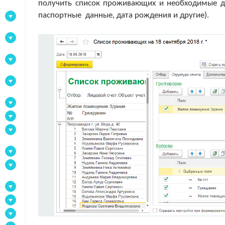
получить список проживающих и необходимые да
паспортные данные, дата рождения и другие).