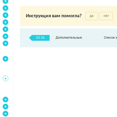
Инструкция вам помогла?
ДА
НЕТ
23.10.
Дополнительные
Список