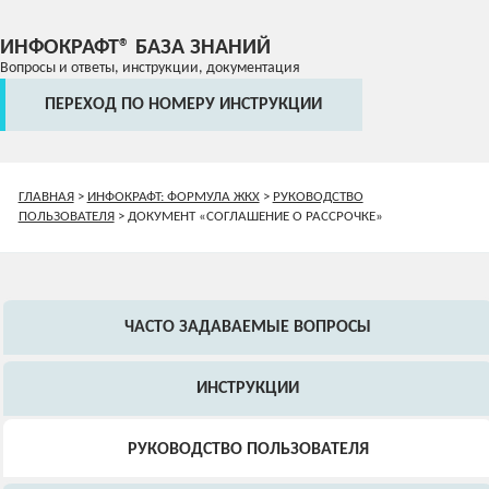
ИНФОКРАФТ® БАЗА ЗНАНИЙ
Вопросы и ответы, инструкции, документация
ПЕРЕХОД ПО НОМЕРУ ИНСТРУКЦИИ
ГЛАВНАЯ
>
ИНФОКРАФТ: ФОРМУЛА ЖКХ
>
РУКОВОДСТВО
ПОЛЬЗОВАТЕЛЯ
>
ДОКУМЕНТ «СОГЛАШЕНИЕ О РАССРОЧКЕ»
ЧАСТО ЗАДАВАЕМЫЕ ВОПРОСЫ
ИНСТРУКЦИИ
РУКОВОДСТВО ПОЛЬЗОВАТЕЛЯ