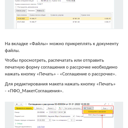
На вкладке «Файлы» можно прикреплять к документу
файлы.
Чтобы просмотреть, распечатать или отправить
печатную форму соглашения о рассрочке необходимо
нажать кнопку «Печать» - «Соглашение о рассрочке».
Для редактирования макета нажать кнопку «Печать»
- «ПФО_МакетСоглашения».