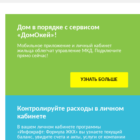
Дом в порядке с сервисом
«ДомОкей»!
Мобильное приложение и личный кабинет
жильца облегчат управление МКД. Подключите
прямо сейчас!
УЗНАТЬ БОЛЬШЕ
Контролируйте расходы в личном
кабинете
В вашем личном кабинете программы
«Инфокрафт: Формула ЖКХ» вы узнаете текущий
баланс, увидите счета и акты, услуги от компании