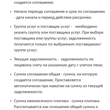
создается соглашение;
Начало периода соглашения и срок по соглашению
- дата начала и период действия рассрочки;
Группа услуг и поставщик услуг - необходимо
указать группу или поставщика услуг. При выборе
поставщика или группы услуг, задолженность
получается только по выбранным поставщикам/
группе услуг;
Текущая задолженность - задолженность по
лицевому счету на указанную дату с учетом пени;
Сумма соглашения общая - сумма, на которую
создается соглашение. Проставляется
автоматически при нажатии на сумму из текущей
задолженности;
Сумма ежемесячного платежа - сумма платежа.
Рассчитывается как отношение общей суммы к