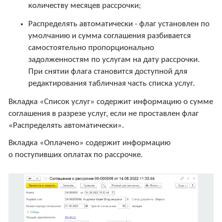
количеству месяцев рассрочки;
Распределять автоматически - флаг установлен по
умолчанию и сумма соглашения разбивается
самостоятельно пропорционально
задолженностям по услугам на дату рассрочки.
При снятии флага становится доступной для
редактирования табличная часть списка услуг.
Вкладка «Список услуг» содержит информацию о сумме
соглашения в разрезе услуг, если не проставлен флаг
«Распределять автоматически».
Вкладка «Оплачено» содержит информацию
о поступивших оплатах по рассрочке.