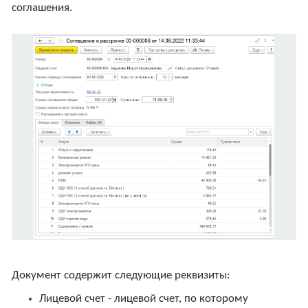
соглашения.
Документ содержит следующие реквизиты:
Лицевой счет - лицевой счет, по которому