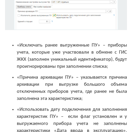
«Исключать ранее выгруженные ПУ» – приборы
учета, которые уже участвовали в обмене с ГИС
ЖКХ (заполнен уникальный идентификатор), будут
проигнорированы при заполнении списка;
«Причина архивации ПУ» – указывается причина
архивации при выгрузке большого объема
отключенных приборов учета, где ранее не была
заполнена эта характеристика;
«Использовать дату подключения для заполнения
характеристик ПУ» – если флаг установлен и у
выгружаемого прибора учета не заполнены
характеристики «Дата ввода в эксплуатацию»,