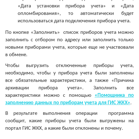
«Дата установки прибора учета» и «Дата
опломбирования», то автоматически будет
использоваться дата подключения прибора учета.
По кнопке «Заполнить» список приборов учета можно
заполнить с отбором по адресу или заполнить только
новыми приборами учета, которые еще не участвовали
в обмене.
Чтобы выгрузить отключенные приборы учета,
необходимо, чтобы у прибора учета были заполнены
все обязательные характеристики, а также «Причина
архивации прибора учета». Заполнить все
характеристики можно с помощью
«Помощника по
заполнению данных по приборам учета для ГИС ЖКХ»
.
В результате выполнения операции программа
сообщит, какие приборы учета были выгружены на
портал ГИС ЖКХ, а какие были отклонены и почему.