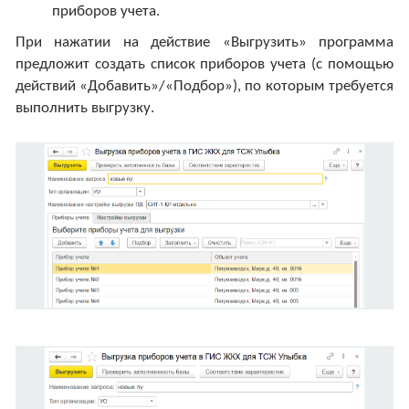
приборов учета.
При нажатии на действие «Выгрузить» программа
предложит создать список приборов учета (с помощью
действий «Добавить»/«Подбор»), по которым требуется
выполнить выгрузку.