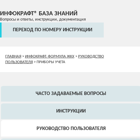
ИНФОКРАФТ® БАЗА ЗНАНИЙ
Вопросы и ответы, инструкции, документация
ПЕРЕХОД ПО НОМЕРУ ИНСТРУКЦИИ
ГЛАВНАЯ
>
ИНФОКРАФТ: ФОРМУЛА ЖКХ
>
РУКОВОДСТВО
ПОЛЬЗОВАТЕЛЯ
>
ПРИБОРЫ УЧЕТА
ЧАСТО ЗАДАВАЕМЫЕ ВОПРОСЫ
ИНСТРУКЦИИ
РУКОВОДСТВО ПОЛЬЗОВАТЕЛЯ