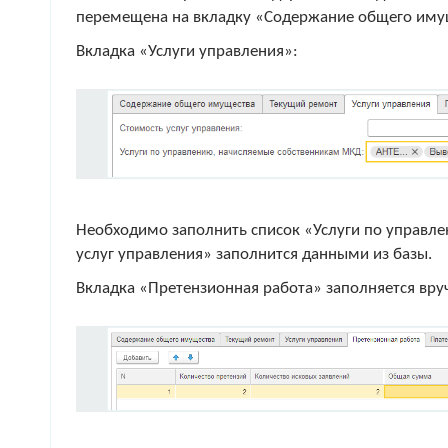
перемещена на вкладку «Содержание общего иму
Вкладка «Услуги управления»:
Необходимо заполнить список «Услуги по управл
услуг управления» заполнится данными из базы.
Вкладка «Претензионная работа» заполняется вру