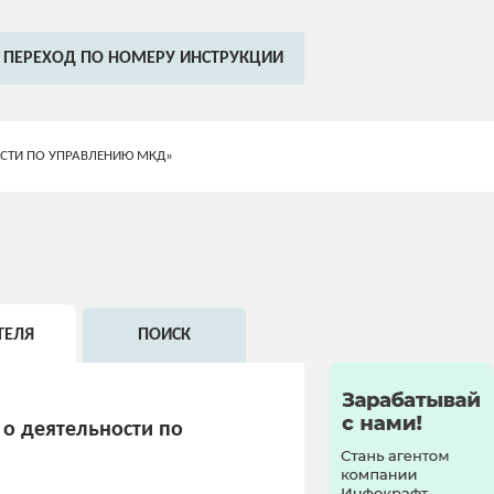
ПЕРЕХОД ПО НОМЕРУ ИНСТРУКЦИИ
ОСТИ ПО УПРАВЛЕНИЮ МКД»
ТЕЛЯ
ПОИСК
о деятельности по