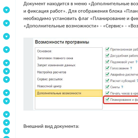
Документ находится в меню «Дополнительные во
и фиксация работ». Для отображения блока «План
необходимо установить флаг «Планирование и фи
«Дополнительные возможности» - «Сервис» - «В
Внешний вид документа: