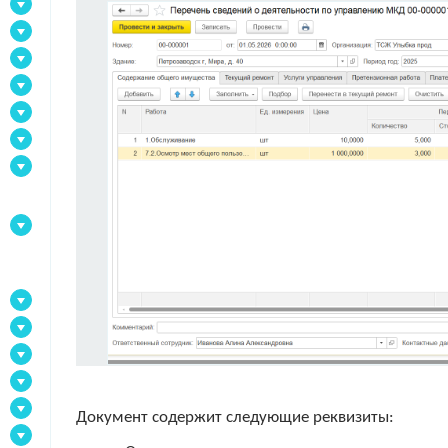
Документ содержит следующие реквизиты: