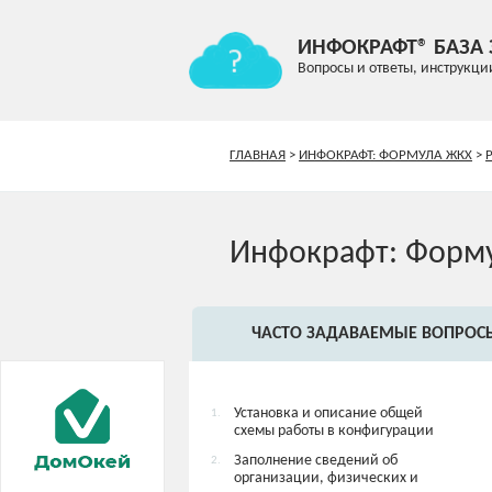
ИНФОКРАФТ® БАЗА
Вопросы и ответы, инструкци
ГЛАВНАЯ
>
ИНФОКРАФТ: ФОРМУЛА ЖКХ
>
Инфокрафт: Форм
ЧАСТО ЗАДАВАЕМЫЕ ВОПРОС
Установка и описание общей
1.
схемы работы в конфигурации
Заполнение сведений об
2.
организации, физических и