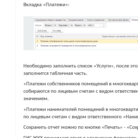
Вкладка «Платежи»:
Необходимо заполнить список «Услуги», после это
заполнится табличная часть.
«Платежи собственников помещений в многоквар
собираются по лицевым счетам с видом ответстве
значением.
«Платежи нанимателей помещений в многокварти
по лицевым счетам с видом ответственного «Нани
Сохранить отчет можно по кнопке «Печать» - «Сохр