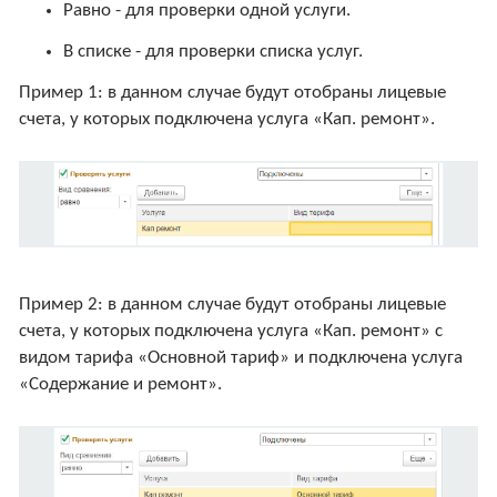
Равно - для проверки одной услуги.
В списке - для проверки списка услуг.
Пример 1: в данном случае будут отобраны лицевые
счета, у которых подключена услуга «Кап. ремонт».
Пример 2: в данном случае будут отобраны лицевые
счета, у которых подключена услуга «Кап. ремонт» с
видом тарифа «Основной тариф» и подключена услуга
«Содержание и ремонт».