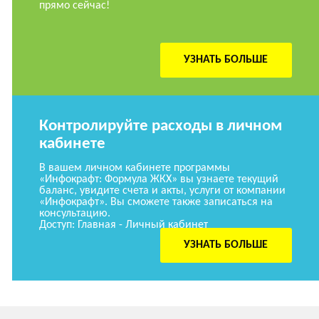
прямо сейчас!
УЗНАТЬ БОЛЬШЕ
Контролируйте расходы в личном
кабинете
В вашем личном кабинете программы
«Инфокрафт: Формула ЖКХ» вы узнаете текущий
баланс, увидите счета и акты, услуги от компании
«Инфокрафт». Вы сможете также записаться на
консультацию.
Доступ: Главная - Личный кабинет
УЗНАТЬ БОЛЬШЕ