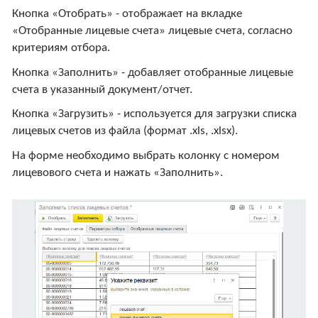
Кнопка «Отобрать» - отображает на вкладке
«Отобранные лицевые счета» лицевые счета, согласно
критериям отбора.
Кнопка «Заполнить» - добавляет отобранные лицевые
счета в указанный документ/отчет.
Кнопка «Загрузить» - используется для загрузки списка
лицевых счетов из файла (формат .xls, .xlsx).
На форме необходимо выбрать колонку с номером
лицевового счета и нажать «Заполнить».