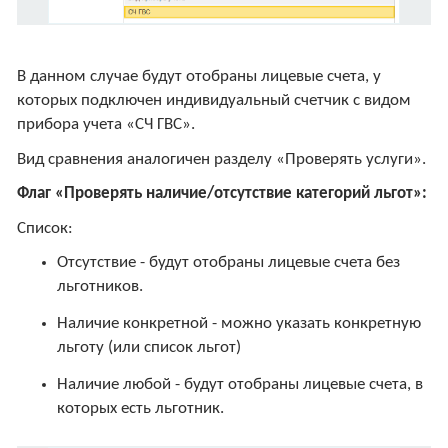
В данном случае будут отобраны лицевые счета, у
которых подключен индивидуальный счетчик с видом
прибора учета «СЧ ГВС».
Вид сравнения аналогичен разделу «Проверять услуги».
Флаг «Проверять наличие/отсутствие категорий льгот»:
Список:
Отсутствие - будут отобраны лицевые счета без
льготников.
Наличие конкретной - можно указать конкретную
льготу (или список льгот)
Наличие любой - будут отобраны лицевые счета, в
которых есть льготник.