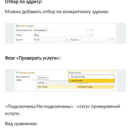
Отбор по адресу:
Можно добавить отбор по конкретному зданию.
Флаг «Проверять услуги»:
«Подключены/Не подключены» - статус проверяемой
услуги.
Вид сравнения: