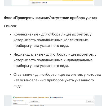
Флаг «Проверять наличие/отсутствие прибора учета»
Список:
Коллективные - для отбора лицевых счетов, у
которых есть подключенные коллективные
приборы учета указанного вида.
Индивидуальные - для отбора лицевых счетов, у
которых есть подключенные индивидуальные
приборы учета указанного вида.
Отсутствие - для отбора лицевых счетов, у которых
нет установленных приборов учета указанного
вида.