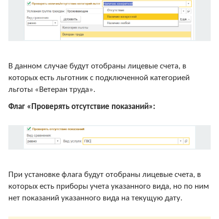
В данном случае будут отобраны лицевые счета, в
которых есть льготник с подключенной категорией
льготы «Ветеран труда».
Флаг «Проверять отсутствие показаний»:
При установке флага будут отобраны лицевые счета, в
которых есть приборы учета указанного вида, но по ним
нет показаний указанного вида на текущую дату.