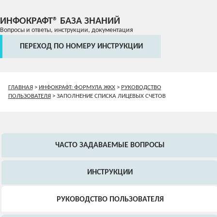
ИНФОКРАФТ® БАЗА ЗНАНИЙ
Вопросы и ответы, инструкции, документация
ПЕРЕХОД ПО НОМЕРУ ИНСТРУКЦИИ
ГЛАВНАЯ
>
ИНФОКРАФТ: ФОРМУЛА ЖКХ
>
РУКОВОДСТВО
ПОЛЬЗОВАТЕЛЯ
>
ЗАПОЛНЕНИЕ СПИСКА ЛИЦЕВЫХ СЧЕТОВ
ЧАСТО ЗАДАВАЕМЫЕ ВОПРОСЫ
ИНСТРУКЦИИ
РУКОВОДСТВО ПОЛЬЗОВАТЕЛЯ