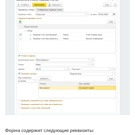
Форма содержит следующие реквизиты: