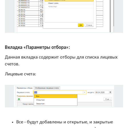
Вкладка «Параметры отбора»:
Данная вкладка содержит отборы для списка лицевых
счетов.
Лицевые счета:
Все - будут добавлены и открытые, и закрытые