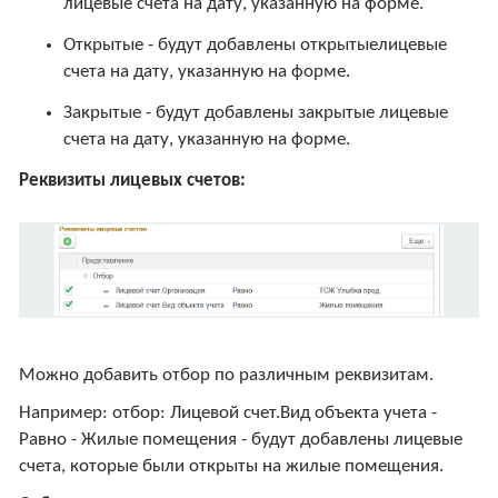
лицевые счета на дату, указанную на форме.
Открытые - будут добавлены открытыелицевые
счета на дату, указанную на форме.
Закрытые - будут добавлены закрытые лицевые
счета на дату, указанную на форме.
Реквизиты лицевых счетов:
Можно добавить отбор по различным реквизитам.
Например: отбор: Лицевой счет.Вид объекта учета -
Равно - Жилые помещения - будут добавлены лицевые
счета, которые были открыты на жилые помещения.